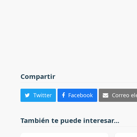
Compartir
Twitter
Facebook
Correo el
También te puede interesar...