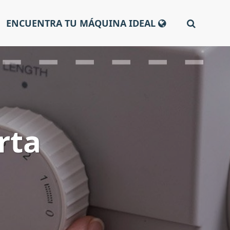
ENCUENTRA TU MÁQUINA IDEAL
rta