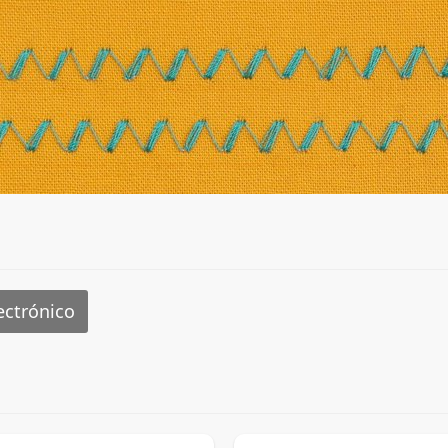
ectrónico