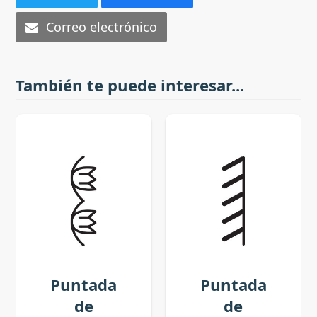
Correo electrónico
También te puede interesar...
Puntada
Puntada
de
de