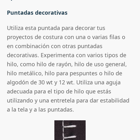
Puntadas decorativas
Utiliza esta puntada para decorar tus
proyectos de costura con una o varias filas o
en combinación con otras puntadas
decorativas. Experimenta con varios tipos de
hilo, como hilo de rayón, hilo de uso general,
hilo metálico, hilo para pespuntes o hilo de
algodón de 30 wt y 12 wt. Utiliza una aguja
adecuada para el tipo de hilo que estás
utilizando y una entretela para dar estabilidad
a la tela y a las puntadas.