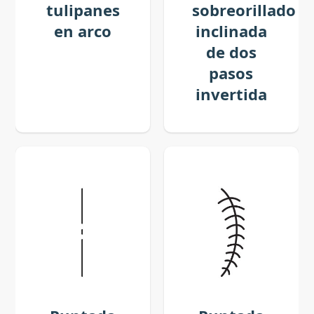
tulipanes
sobreorillado
en arco
inclinada
de dos
pasos
invertida