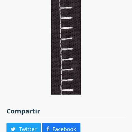
Compartir
Twitter
Facebook