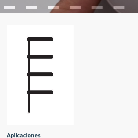
Aplicaciones