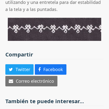
utilizando y una entretela para dar estabilidad
a la tela y a las puntadas.
Compartir
Twitter
Facebook
Correo electrónico
También te puede interesar...