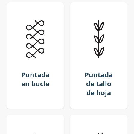
Puntada
Puntada
en bucle
de tallo
de hoja