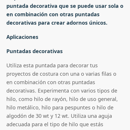
puntada decorativa que se puede usar sola o
en combinación con otras puntadas
decorativas para crear adornos únicos.
Aplicaciones
Puntadas decorativas
Utiliza esta puntada para decorar tus
proyectos de costura con una o varias filas o
en combinación con otras puntadas
decorativas. Experimenta con varios tipos de
hilo, como hilo de rayón, hilo de uso general,
hilo metálico, hilo para pespuntes o hilo de
algodón de 30 wt y 12 wt. Utiliza una aguja
adecuada para el tipo de hilo que estás