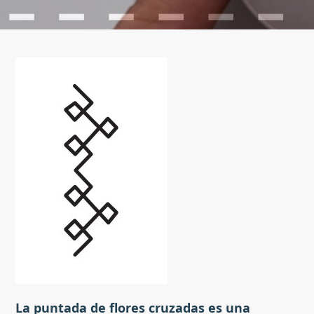
La puntada de flores cruzadas es una