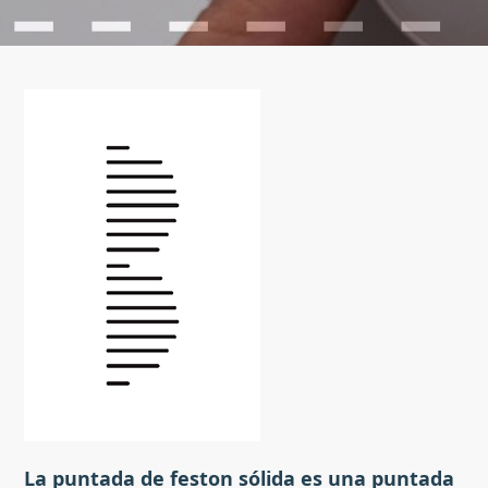
La puntada de feston sólida es una puntada