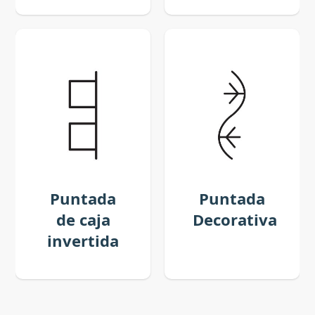
Puntada
Puntada
de caja
Decorativa
invertida