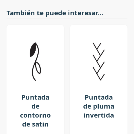
También te puede interesar...
Puntada
Puntada
de
de pluma
contorno
invertida
de satin