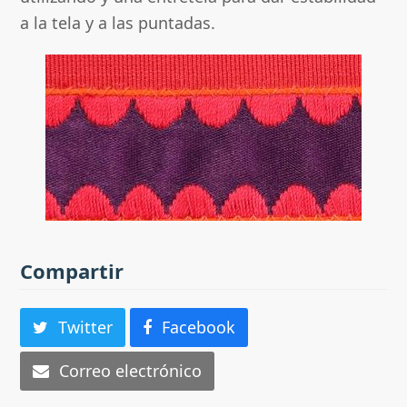
a la tela y a las puntadas.
Compartir
Twitter
Facebook
Correo electrónico