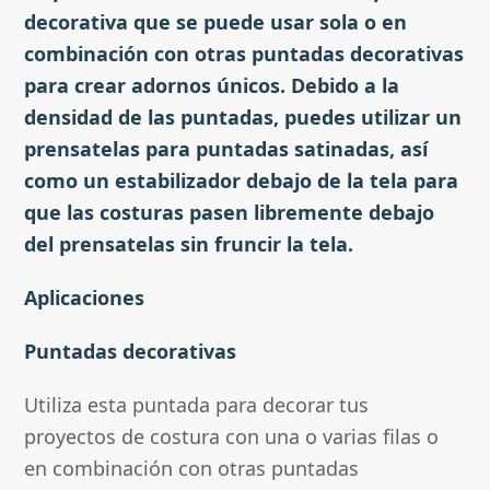
decorativa que se puede usar sola o en
combinación con otras puntadas decorativas
para crear adornos únicos. Debido a la
densidad de las puntadas, puedes utilizar un
prensatelas para puntadas satinadas, así
como un estabilizador debajo de la tela para
que las costuras pasen libremente debajo
del prensatelas sin fruncir la tela.
Aplicaciones
Puntadas decorativas
Utiliza esta puntada para decorar tus
proyectos de costura con una o varias filas o
en combinación con otras puntadas