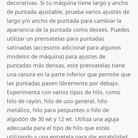
decorativas. Si tu máquina tiene largo y ancho
de puntada ajustable, prueba varios ajustes de
largo y/o ancho de puntada para cambiar la
apariencia de la puntada como desees. Puedes
utilizar un prensatelas para puntadas
satinadas (accesorio adicional para algunos
modelos de máquina) para ajustes de
puntadas más densas, este prensatelas tiene
una ranura en la parte inferior que permite que
las puntadas pasen libremente por debajo.
Experimenta con varios tipos de hilo, como
hilo de rayón, hilo de uso general, hilo
metálico, hilo para pespuntes o hilo de
algodón de 30 wt y 12 wt. Utiliza una aguja
adecuada para el tipo de hilo que estás
utilizando y una entretela para dar estabilidad