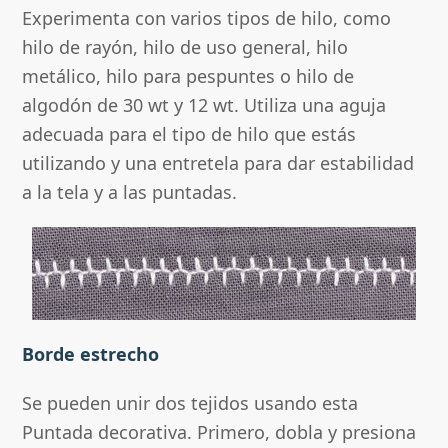
Experimenta con varios tipos de hilo, como
hilo de rayón, hilo de uso general, hilo
metálico, hilo para pespuntes o hilo de
algodón de 30 wt y 12 wt. Utiliza una aguja
adecuada para el tipo de hilo que estás
utilizando y una entretela para dar estabilidad
a la tela y a las puntadas.
Borde estrecho
Se pueden unir dos tejidos usando esta
Puntada decorativa. Primero, dobla y presiona