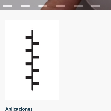
Aplicaciones