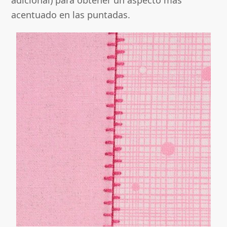
adicional) para obtener un aspecto más
acentuado en las puntadas.