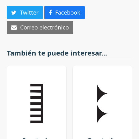
Twitter
Facebook
Correo electrónico
También te puede interesar...