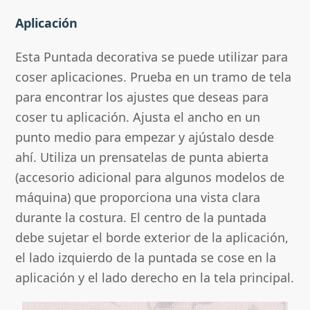
Aplicación
Esta Puntada decorativa se puede utilizar para
coser aplicaciones. Prueba en un tramo de tela
para encontrar los ajustes que deseas para
coser tu aplicación. Ajusta el ancho en un
punto medio para empezar y ajústalo desde
ahí. Utiliza un prensatelas de punta abierta
(accesorio adicional para algunos modelos de
máquina) que proporciona una vista clara
durante la costura. El centro de la puntada
debe sujetar el borde exterior de la aplicación,
el lado izquierdo de la puntada se cose en la
aplicación y el lado derecho en la tela principal.