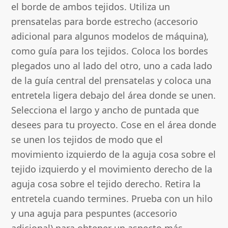
el borde de ambos tejidos. Utiliza un
prensatelas para borde estrecho (accesorio
adicional para algunos modelos de máquina),
como guía para los tejidos. Coloca los bordes
plegados uno al lado del otro, uno a cada lado
de la guía central del prensatelas y coloca una
entretela ligera debajo del área donde se unen.
Selecciona el largo y ancho de puntada que
desees para tu proyecto. Cose en el área donde
se unen los tejidos de modo que el
movimiento izquierdo de la aguja cosa sobre el
tejido izquierdo y el movimiento derecho de la
aguja cosa sobre el tejido derecho. Retira la
entretela cuando termines. Prueba con un hilo
y una aguja para pespuntes (accesorio