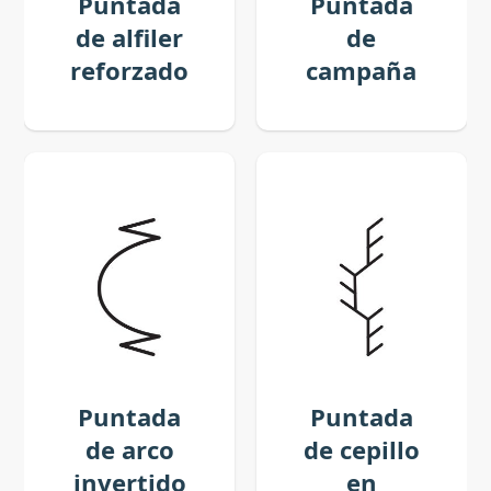
Puntada
Puntada
de alfiler
de
reforzado
campaña
Puntada
Puntada
de arco
de cepillo
invertido
en