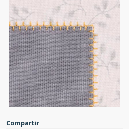
Compartir