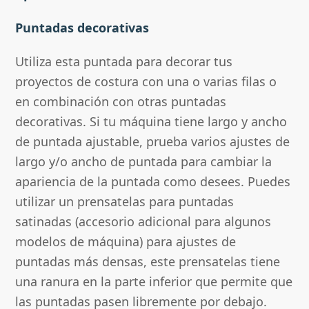
Puntadas decorativas
Utiliza esta puntada para decorar tus
proyectos de costura con una o varias filas o
en combinación con otras puntadas
decorativas. Si tu máquina tiene largo y ancho
de puntada ajustable, prueba varios ajustes de
largo y/o ancho de puntada para cambiar la
apariencia de la puntada como desees. Puedes
utilizar un prensatelas para puntadas
satinadas (accesorio adicional para algunos
modelos de máquina) para ajustes de
puntadas más densas, este prensatelas tiene
una ranura en la parte inferior que permite que
las puntadas pasen libremente por debajo.