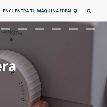
ENCUENTRA TU MÁQUINA IDEAL
era