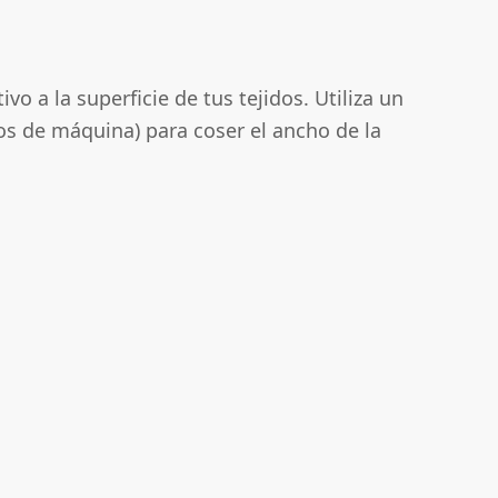
 a la superficie de tus tejidos. Utiliza un
os de máquina) para coser el ancho de la