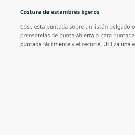
Costura de estambres ligeros
Cose esta puntada sobre un listón delgado o u
prensatelas de punta abierta o para puntada
puntada fácilmente y el recorte. Utiliza una e