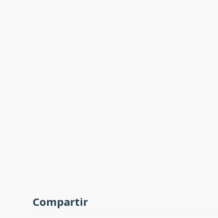
Compartir