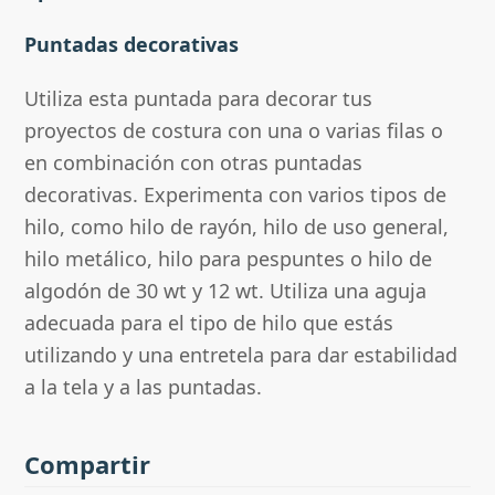
Puntadas decorativas
Utiliza esta puntada para decorar tus
proyectos de costura con una o varias filas o
en combinación con otras puntadas
decorativas. Experimenta con varios tipos de
hilo, como hilo de rayón, hilo de uso general,
hilo metálico, hilo para pespuntes o hilo de
algodón de 30 wt y 12 wt. Utiliza una aguja
adecuada para el tipo de hilo que estás
utilizando y una entretela para dar estabilidad
a la tela y a las puntadas.
Compartir