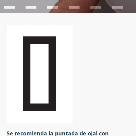
Se recomienda la puntada de ojal con