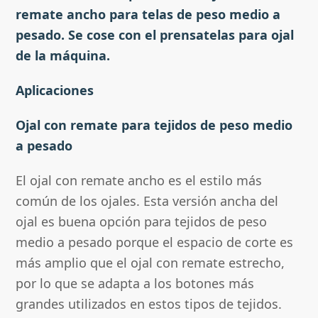
remate ancho para telas de peso medio a
pesado. Se cose con el prensatelas para ojal
de la máquina.
Aplicaciones
Ojal con remate para tejidos de peso medio
a pesado
El ojal con remate ancho es el estilo más
común de los ojales. Esta versión ancha del
ojal es buena opción para tejidos de peso
medio a pesado porque el espacio de corte es
más amplio que el ojal con remate estrecho,
por lo que se adapta a los botones más
grandes utilizados en estos tipos de tejidos.