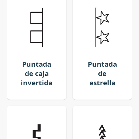
Puntada
Puntada
de caja
de
invertida
estrella