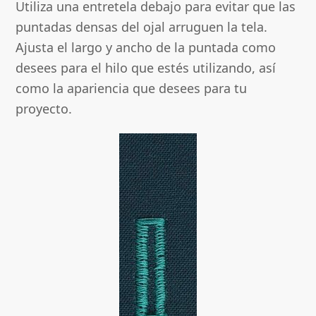
Utiliza una entretela debajo para evitar que las
puntadas densas del ojal arruguen la tela.
Ajusta el largo y ancho de la puntada como
desees para el hilo que estés utilizando, así
como la apariencia que desees para tu
proyecto.