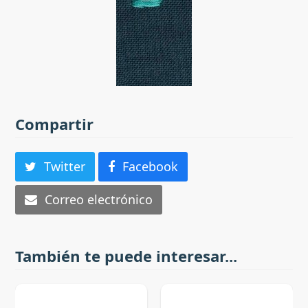
Compartir
Twitter
Facebook
Correo electrónico
También te puede interesar...